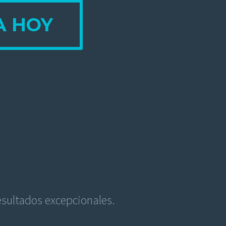
A HOY
esultados excepcionales.