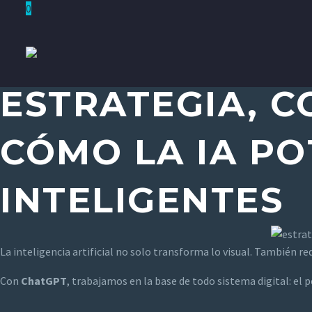
0
ESTRATEGIA, C
CÓMO LA IA P
INTELIGENTES
La inteligencia artificial no solo transforma lo visual. Tambié
Con
ChatGPT
, trabajamos en la base de todo sistema digital: el