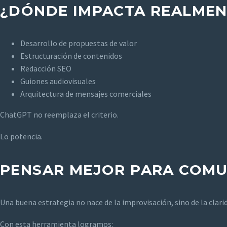
¿DÓNDE IMPACTA REALMEN
Desarrollo de propuestas de valor
Estructuración de contenidos
Redacción SEO
Guiones audiovisuales
Arquitectura de mensajes comerciales
ChatGPT no reemplaza el criterio.
Lo potencia.
PENSAR MEJOR PARA COMU
Una buena estrategia no nace de la improvisación, sino de la clari
Con esta herramienta logramos: