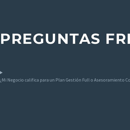
PREGUNTAS FR
¿Mi Negocio califica para un Plan Gestión Full o Asesoramiento C