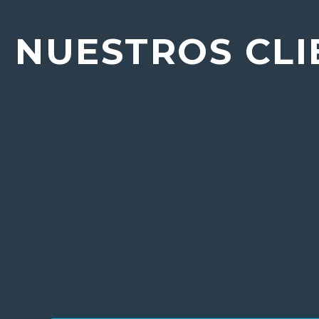
NUESTROS CLI