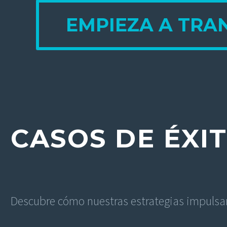
EMPIEZA A TRA
CASOS DE ÉXI
Descubre cómo nuestras estrategias impulsar
Clear Filters