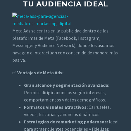
TU AUDIENCIA IDEAL
Meta Ads se centra en la publicidad dentro de las
plataformas de Meta (Facebook, Instagram,
Messenger y Audience Network), donde los usuarios
navegan e interactúan con contenido de manera más
pasiva.
✅
Ventajas de Meta Ads:
Gran alcance y segmentación avanzada:
Permite dirigir anuncios según intereses,
comportamientos y datos demográficos.
Formatos visuales atractivos:
Carruseles,
videos, historias y anuncios dinámicos.
Estrategias de remarketing poderosas:
Ideal
para atraer clientes potenciales y fidelizar.