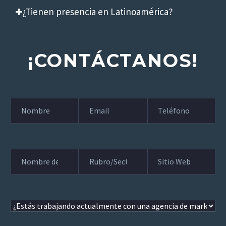
¿Tienen presencia en Latinoamérica?
¡CONTÁCTANOS!