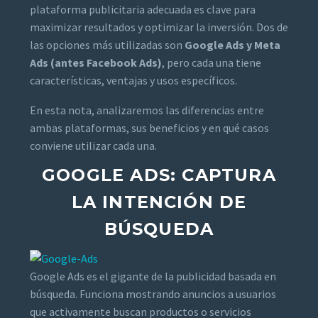
plataforma publicitaria adecuada es clave para
maximizar resultados y optimizar la inversión. Dos de
las opciones más utilizadas son
Google Ads y Meta
Ads (antes Facebook Ads)
, pero cada una tiene
características, ventajas y usos específicos.
En esta nota, analizaremos las diferencias entre
ambas plataformas, sus beneficios y en qué casos
conviene utilizar cada una.
GOOGLE ADS: CAPTURA
LA INTENCIÓN DE
BÚSQUEDA
Google Ads es el gigante de la publicidad basada en
búsqueda. Funciona mostrando anuncios a usuarios
que activamente buscan productos o servicios