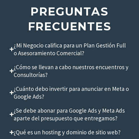
PREGUNTAS
FRECUENTES
¿Mi Negocio califica para un Plan Gestión Full
o Asesoramiento Comercial?
¿Cómo se llevan a cabo nuestros encuentros y
Consultorías?
¿Cuánto debo invertir para anunciar en Meta o
Google Ads?
¿Se debe abonar para Google Ads y Meta Ads
aparte del presupuesto que entregamos?
¿Qué es un hosting y dominio de sitio web?