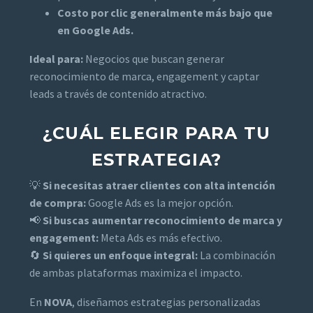
Costo por clic generalmente más bajo que
en Google Ads.
Ideal para:
Negocios que buscan generar
reconocimiento de marca, engagement y captar
leads a través de contenido atractivo.
¿CUÁL ELEGIR PARA TU
ESTRATEGIA?
💡
Si necesitas atraer clientes con alta intención
de compra:
Google Ads es la mejor opción.
📢
Si buscas aumentar reconocimiento de marca y
engagement:
Meta Ads es más efectivo.
🔄
Si quieres un enfoque integral:
La combinación
de ambas plataformas maximiza el impacto.
En
NOVA
, diseñamos estrategias personalizadas