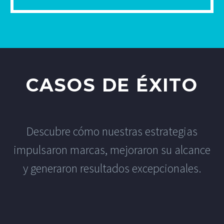
CASOS DE ÉXITO
Descubre cómo nuestras estrategias
impulsaron marcas, mejoraron su alcance
y generaron resultados excepcionales.