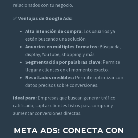
relacionados con tu negocio.
✅
Ventajas de Google Ads:
Alta intención de compra:
Los usuarios ya
están buscando una solución.
Anuncios en múltiples formatos:
Búsqueda,
display, YouTube, shopping y más.
Segmentación por palabras clave:
Permite
llegar a clientes en el momento exacto.
Resultados medibles:
Permite optimizar con
datos precisos sobre conversiones.
Ideal para:
Empresas que buscan generar tráfico
calificado, captar clientes listos para comprar y
aumentar conversiones directas.
META ADS: CONECTA CON