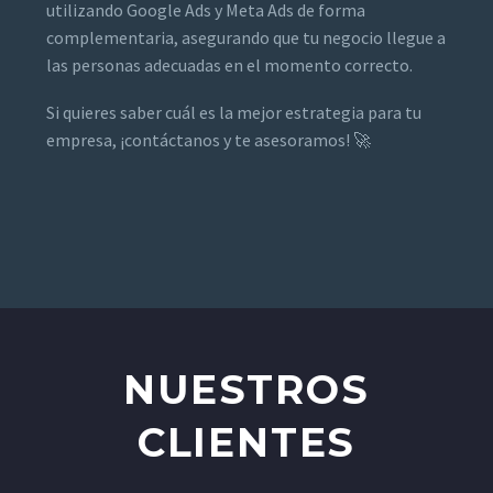
utilizando Google Ads y Meta Ads de forma
complementaria, asegurando que tu negocio llegue a
las personas adecuadas en el momento correcto.
Si quieres saber cuál es la mejor estrategia para tu
empresa, ¡contáctanos y te asesoramos! 🚀
NUESTROS
CLIENTES