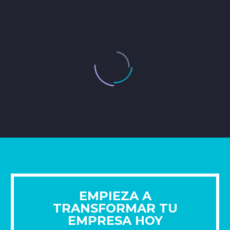
EMPIEZA A
TRANSFORMAR TU
EMPRESA HOY