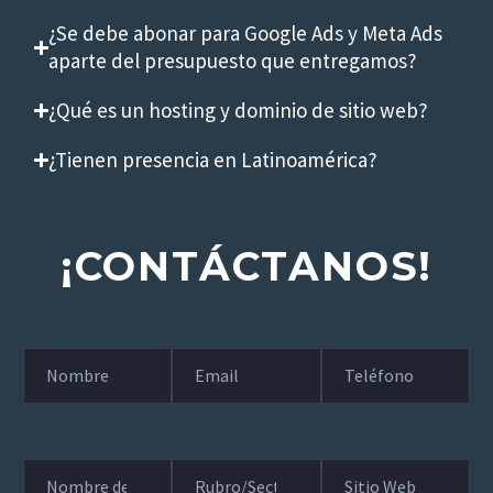
¿Se debe abonar para Google Ads y Meta Ads
aparte del presupuesto que entregamos?
¿Qué es un hosting y dominio de sitio web?
¿Tienen presencia en Latinoamérica?
¡CONTÁCTANOS!