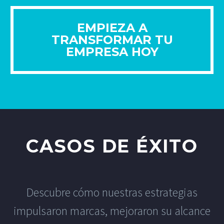
EMPIEZA A
TRANSFORMAR TU
EMPRESA HOY
CASOS DE ÉXITO
Descubre cómo nuestras estrategias
impulsaron marcas, mejoraron su alcance