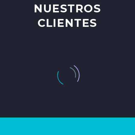
NUESTROS
CLIENTES