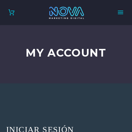
MY ACCOUNT
INICIAR SESIÓN