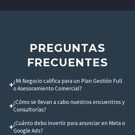
PREGUNTAS
FRECUENTES
¿Mi Negocio califica para un Plan Gestión Full
o Asesoramiento Comercial?
¿Cómo se llevan a cabo nuestros encuentros y
Consultorías?
¿Cuánto debo invertir para anunciar en Meta o
Google Ads?