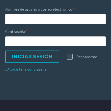
Nombre de usuario o correo electrónico
*
Contraseña
*
INICIAR SESIÓN
Recordarme
¿Olvidaste la contraseña?