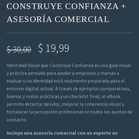
CONSTRUYE CONFIANZA +
ASESORÍA COMERCIAL
$
19,99
$
30,00
Identidad Visual que Construye Confianza es una guía visual
y práctica pensada para ayudar a empresas y marcas a
evaluar si su identidad está realmente preparada para el
entorno digital actual. A través de ejemplos comparativos,
buenas y malas prácticas y un checklist final, el eBook
permite detectar desvíos, mejorar la coherencia visual y
fortalecer la percepción profesional en todos los puntos de
contacto.
Incluye una asesoría comercial con un experto en