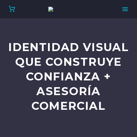
IDENTIDAD VISUAL
QUE CONSTRUYE
CONFIANZA +
ASESORÍA
COMERCIAL