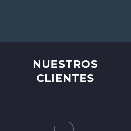
NUESTROS
CLIENTES