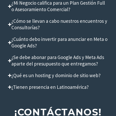
¿Mi Negocio califica para un Plan Gestión Full
o Asesoramiento Comercial?
¿Cómo se llevan a cabo nuestros encuentros y
Consultorías?
¿Cuánto debo invertir para anunciar en Meta o
Google Ads?
¿Se debe abonar para Google Ads y Meta Ads
aparte del presupuesto que entregamos?
¿Qué es un hosting y dominio de sitio web?
¿Tienen presencia en Latinoamérica?
¡CONTÁCTANOS!