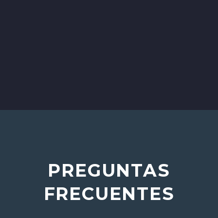
CARGAR MÁS
PREGUNTAS
FRECUENTES