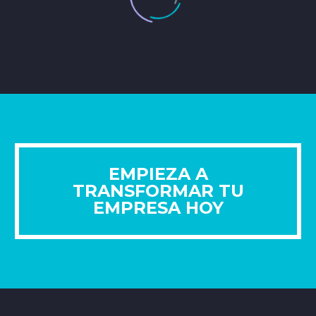
EMPIEZA A
TRANSFORMAR TU
EMPRESA HOY