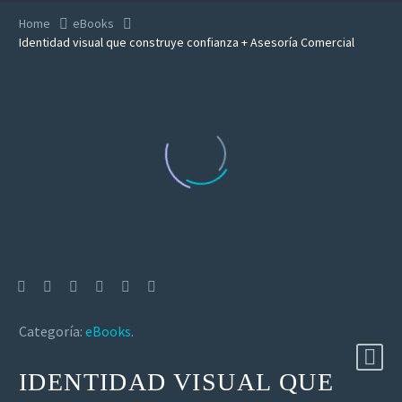
Home
eBooks
Identidad visual que construye confianza + Asesoría Comercial
Categoría:
eBooks
.
IDENTIDAD VISUAL QUE